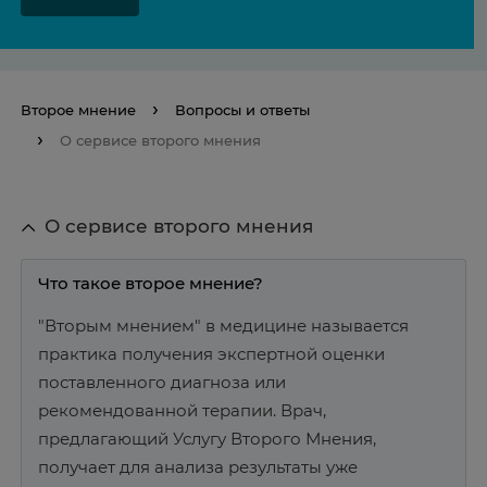
Второе мнение
Вопросы и ответы
О сервисе второго мнения
О сервисе второго мнения
Что такое второе мнение?
"Вторым мнением" в медицине называется
практика получения экспертной оценки
поставленного диагноза или
рекомендованной терапии. Врач,
предлагающий Услугу Второго Мнения,
получает для анализа результаты уже