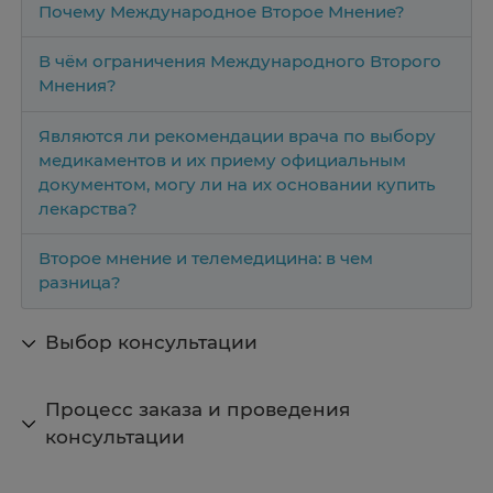
Почему Международное Второе Мнение?
В чём ограничения Международного Второго
Мнения?
Являются ли рекомендации врача по выбору
медикаментов и их приему официальным
документом, могу ли на их основании купить
лекарства?
Второе мнение и телемедицина: в чем
разница?
Выбор консультации
Процесс заказа и проведения
консультации