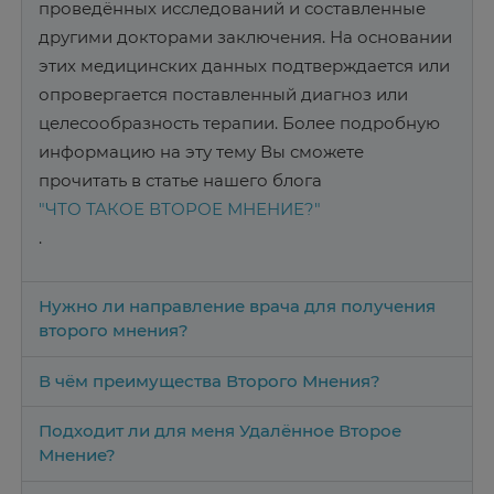
проведённых исследований и составленные
другими докторами заключения. На основании
этих медицинских данных подтверждается или
опровергается поставленный диагноз или
целесообразность терапии. Более подробную
информацию на эту тему Вы сможете
прочитать в статье нашего блога
"ЧТО ТАКОЕ ВТОРОЕ МНЕНИЕ?"
.
Нужно ли направление врача для получения
второго мнения?
В чём преимущества Второго Мнения?
Подходит ли для меня Удалённое Второе
Мнение?