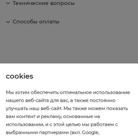
Технические вопросы
Способы оплаты
cookies
Мы хотим обеспечить оптимальное использование
нашего веб-сайта для вас, а также постоянно
улучшать наш веб-сайт. Мы также можем показать
вам контент и рекламу, основанные на
использовании, и с этой целью мы работаем с
выбранными партнерами (вкл. Google,