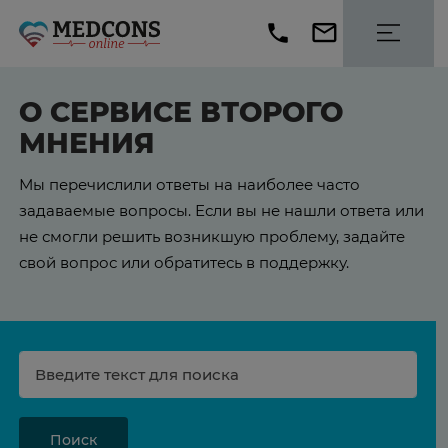
О СЕРВИСЕ ВТОРОГО
МНЕНИЯ
Мы перечислили ответы на наиболее часто
задаваемые вопросы. Если вы не нашли ответа или
не смогли решить возникшую проблему, задайте
свой вопрос или обратитесь в поддержку.
Поиск