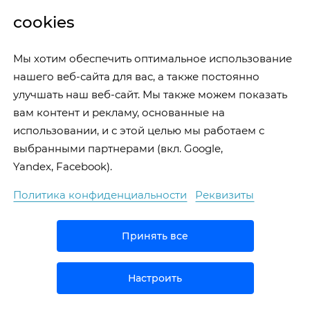
cookies
Мы хотим обеспечить оптимальное использование
нашего веб-сайта для вас, а также постоянно
улучшать наш веб-сайт. Мы также можем показать
вам контент и рекламу, основанные на
использовании, и с этой целью мы работаем с
выбранными партнерами (вкл. Google,
Yandex, Facebook).
Политика конфиденциальности
Реквизиты
Принять все
Настроить