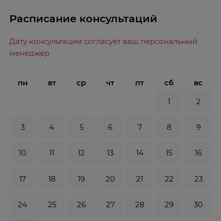
Расписание консультаций
Дату консультации согласует ваш персональный
менеджер
пн
вт
ср
чт
пт
сб
вс
1
2
3
4
5
6
7
8
9
10
11
12
13
14
15
16
17
18
19
20
21
22
23
24
25
26
27
28
29
30