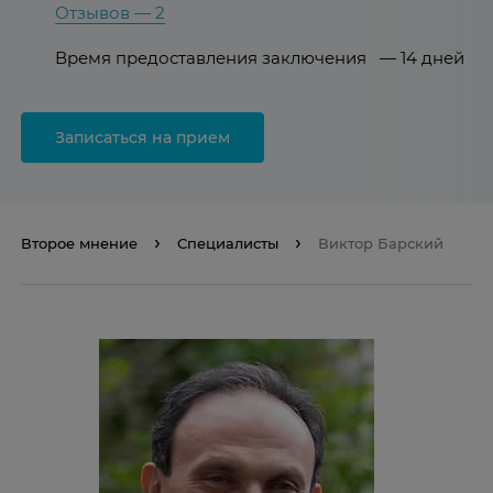
Отзывов — 2
Время предоставления заключения — 14 дней
Записаться на прием
Второе мнение
Специалисты
Виктор Барский