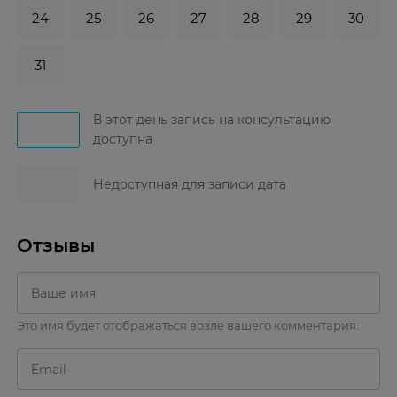
24
25
26
27
28
29
30
31
В этот день запись на консультацию
доступна
Недоступная для записи дата
Отзывы
Это имя будет отображаться возле вашего комментария.