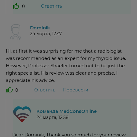
Ответить
0
Dominik
24 марта, 12:47
Hi, at first it was surprising for me that a radiologist
was recommended as an expert for my thyroid issue.
However, Professor Shaefer turned out to be just the
right specialist. His review was clear and precise. I
appreciate his advice.
Ответить
Перевести
0
Команда MedConsOnline
24 марта, 12:58
Dear Dominik, Thank you so much for your review.