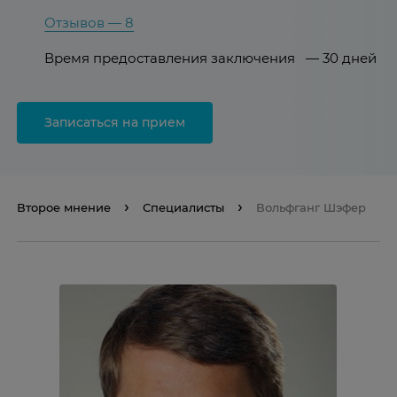
Отзывов — 8
Время предоставления заключения — 30 дней
Записаться на прием
Второе мнение
Специалисты
Вольфганг Шэфер