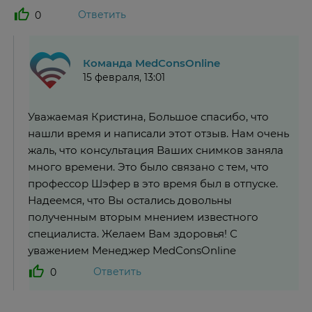
Ответить
0
Команда MedConsOnline
15 февраля, 13:01
Уважаемая Кристина, Большое спасибо, что
нашли время и написали этот отзыв. Нам очень
жаль, что консультация Ваших снимков заняла
много времени. Это было связано с тем, что
профессор Шэфер в это время был в отпуске.
Надеемся, что Вы остались довольны
полученным вторым мнением известного
специалиста. Желаем Вам здоровья! С
уважением Менеджер MedConsOnline
Ответить
0