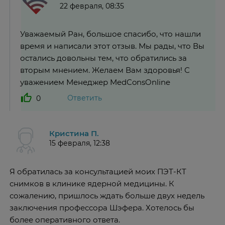
22 февраля, 08:35
Уважаемый Ран, большое спасибо, что нашли
время и написали этот отзыв. Мы рады, что Вы
остались довольны тем, что обратились за
вторым мнением. Желаем Вам здоровья! С
уважением Менеджер MedConsOnline
Ответить
0
Кристина П.
15 февраля, 12:38
Я обратилась за консультацией моих ПЭТ-КТ
снимков в клинике ядерной медицины. К
сожалению, пришлось ждать больше двух недель
заключения профессора Шэфера. Хотелось бы
более оперативного ответа.