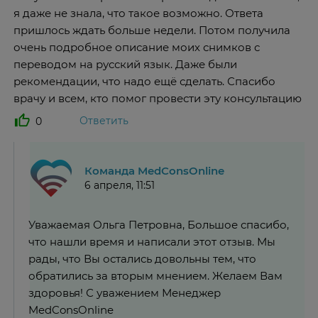
я даже не знала, что такое возможно. Ответа
пришлось ждать больше недели. Потом получила
очень подробное описание моих снимков с
переводом на русский язык. Даже были
рекомендации, что надо ещё сделать. Спасибо
врачу и всем, кто помог провести эту консультацию
Ответить
0
Команда MedConsOnline
6 апреля, 11:51
Уважаемая Ольга Петровна, Большое спасибо,
что нашли время и написали этот отзыв. Мы
рады, что Вы остались довольны тем, что
обратились за вторым мнением. Желаем Вам
здоровья! С уважением Менеджер
MedConsOnline