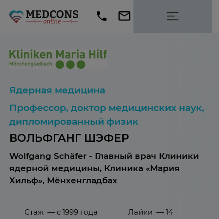
Ядерная медицина
Профессор, доктор медицинских наук,
дипломированный физик
ВОЛЬФГАНГ ШЭФЕР
Wolfgang Schäfer - Главный врач Клиники
ядерной медицины, Клиника «Мария
Хильф», Мёнхенгладбах
Стаж — с 1999 года
Лайки — 14