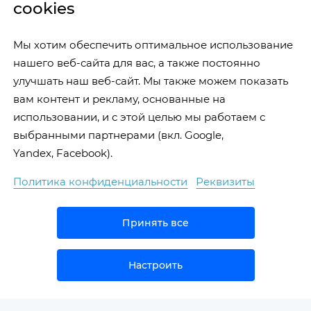
cookies
Мы хотим обеспечить оптимальное использование
нашего веб-сайта для вас, а также постоянно
улучшать наш веб-сайт. Мы также можем показать
вам контент и рекламу, основанные на
использовании, и с этой целью мы работаем с
выбранными партнерами (вкл. Google,
Yandex, Facebook).
Политика конфиденциальности
Реквизиты
Принять все
Настроить