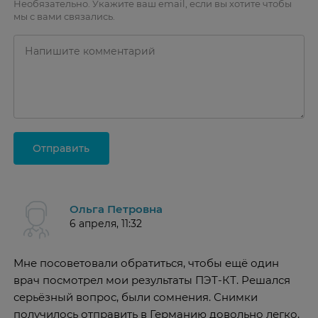
Необязательно. Укажите ваш email, если вы хотите чтобы
мы с вами связались.
Отправить
Ольга Петровна
6 апреля, 11:32
Мне посоветовали обратиться, чтобы ещё один
врач посмотрел мои результаты ПЭТ-КТ. Решался
серьёзный вопрос, были сомнения. Снимки
получилось отправить в Германию довольно легко,