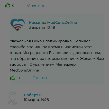
Ответить
0
Команда MedConsOnline
3 апреля, 10:48
Уважаемая Нина Владимировна, Большое
спасибо, что нашли время и написали этот
отзыв. Мы рады, что Вы остались довольны тем,
что обратились за вторым мнением. Желаем Вам
здоровья! С уважением Менеджер
MedConsOnline
Ответить
0
Роберт К.
10 марта, 14:28