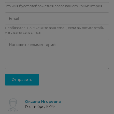
Это имя будет отображаться возле вашего комментария.
Необязательно. Укажите ваш email, если вы хотите чтобы
мы с вами связались.
Отправить
Оксана Игоревна
17 октября, 10:29