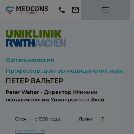
Офтальмология
Профессор, доктор медицинских наук
ПЕТЕР ВАЛЬТЕР
Peter Walter - Директор Клиники
офтальмологии Университета Ахен
Стаж — с 1990 года
Лайки — 11
Отзывов — 6