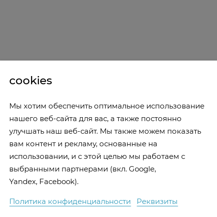
cookies
Мы хотим обеспечить оптимальное использование
нашего веб-сайта для вас, а также постоянно
улучшать наш веб-сайт. Мы также можем показать
вам контент и рекламу, основанные на
использовании, и с этой целью мы работаем с
выбранными партнерами (вкл. Google,
Yandex, Facebook).
Политика конфиденциальности
Реквизиты