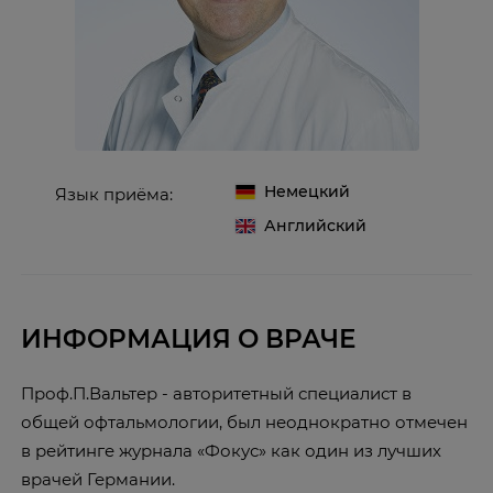
Немецкий
Язык приёма:
Английский
ИНФОРМАЦИЯ О ВРАЧЕ
Проф.П.Вальтер - авторитетный специалист в
общей офтальмологии, был неоднократно отмечен
в рейтинге журнала «Фокус» как один из лучших
врачей Германии.