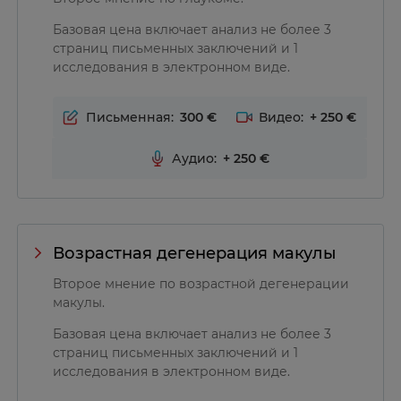
Базовая цена включает анализ не более 3
страниц письменных заключений и 1
исследования в электронном виде.
Письменная:
300
Видео:
+
250
Аудио:
+
250
Возрастная дегенерация макулы
Второе мнение по возрастной дегенерации
макулы.
Базовая цена включает анализ не более 3
страниц письменных заключений и 1
исследования в электронном виде.