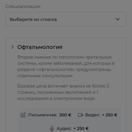
Специализация
Офтальмология
Второе мнение по патологиям зрительной
системы, кроме заболеваний, для которых в
разделе «офтальмология» предусмотрены
отдельные консультации.
Базовая цена включает анализ не более 3
страниц письменных заключений и 1
исследования в электронном виде.
Письменная:
300
Видео:
+
250
Аудио:
+
250