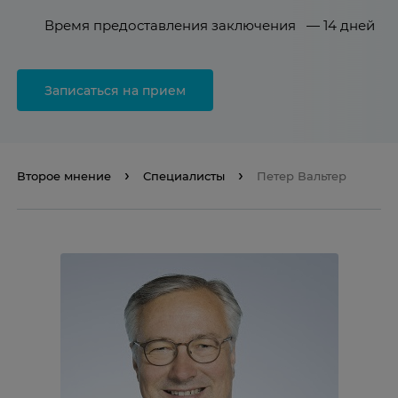
Время предоставления заключения — 14 дней
Записаться на прием
Второе мнение
Специалисты
Петер Вальтер