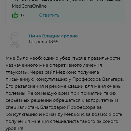
MedConsOnline
Ответить
0
Нина Владимировна
1 апреля, 18:55
Мне было необходимо убедиться в правильности
назначенного мне оперативного лечения
глаукомы. Через сайт Медконс получила
письменную консультацию у Профессора Вальтера.
Его разъяснения и рекомендации для меня очень
полезны. Рекомендую всем при принятии таких
серьёзных решений обращаться к авторитетным
специалистам. Благодарю Профессора за
консультацию и команду Медконс за возможность
получения мнения специалиста такого высокого
уровня!