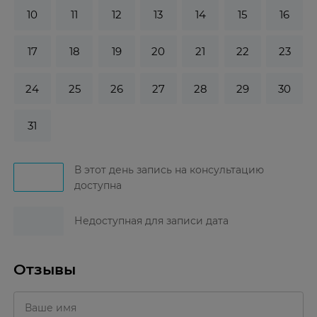
10
11
12
13
14
15
16
17
18
19
20
21
22
23
24
25
26
27
28
29
30
31
В этот день запись на консультацию
доступна
Недоступная для записи дата
Отзывы