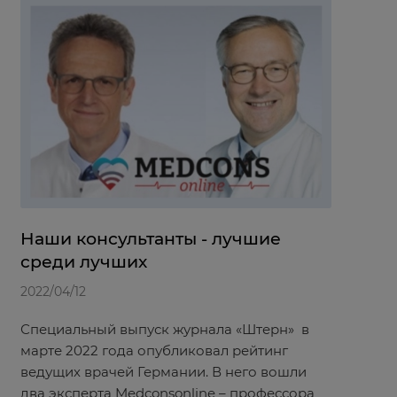
Наши консультанты - лучшие
среди лучших
2022/04/12
Специальный выпуск журнала «Штерн» в
марте 2022 года опубликовал рейтинг
ведущих врачей Германии. В него вошли
два эксперта Medconsonline – профессора