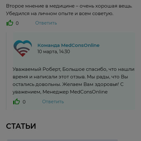
Второе мнение в медицине – очень хорошая вещь.
Убедился на личном опыте и всем советую.
Ответить
0
Команда MedConsOnline
10 марта, 14:30
Уважаемый Роберт, Большое спасибо, что нашли
время и написали этот отзыв. Мы рады, что Вы
остались довольны. Желаем Вам здоровья! С
уважением, Менеджер MedConsOnline
Ответить
0
СТАТЬИ