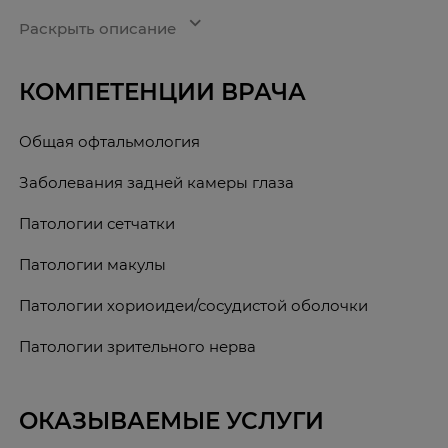
expand_more
Раскрыть описание
КОМПЕТЕНЦИИ ВРАЧА
Общая офтальмология
Заболевания задней камеры глаза
Патологии сетчатки
Патологии макулы
Патологии хориоидеи/сосудистой оболочки
Патологии зрительного нерва
ОКАЗЫВАЕМЫЕ УСЛУГИ