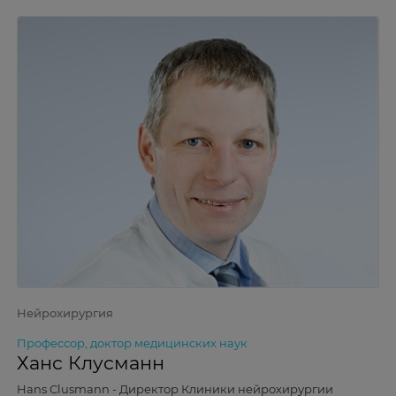
Нейрохирургия
Профессор, доктор медицинских наук
Ханс Клусманн
Hans Clusmann - Директор Клиники нейрохирургии