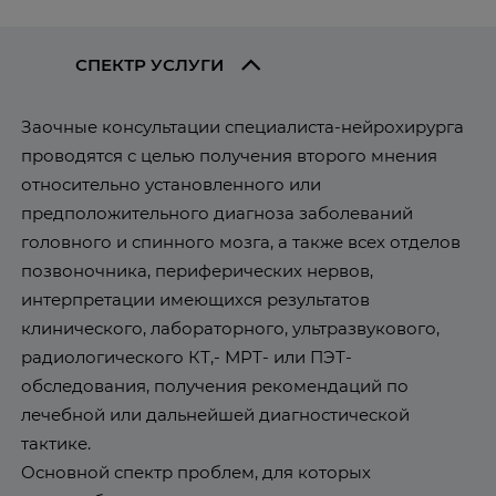
СПЕКТР УСЛУГИ
Заочные консультации специалиста-нейрохирурга
проводятся с целью получения второго мнения
относительно установленного или
предположительного диагноза заболеваний
головного и спинного мозга, а также всех отделов
позвоночника, периферических нервов,
интерпретации имеющихся результатов
клинического, лабораторного, ультразвукового,
радиологического КТ,- МРТ- или ПЭТ-
обследования, получения рекомендаций по
лечебной или дальнейшей диагностической
тактике.
Основной спектр проблем, для которых