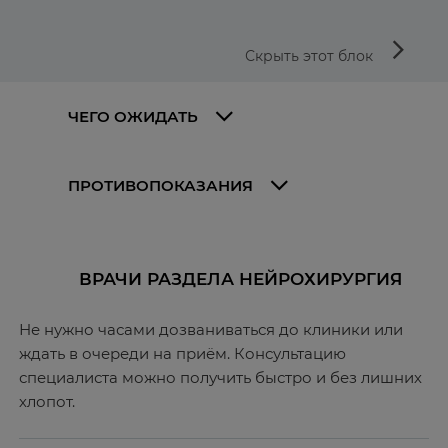
arrow_forward_ios
Скрыть этот блок
ЧЕГО ОЖИДАТЬ
ПРОТИВОПОКАЗАНИЯ
ВРАЧИ РАЗДЕЛА НЕЙРОХИРУРГИЯ
Не нужно часами дозваниваться до клиники или
ждать в очереди на приём. Консультацию
специалиста можно получить быстро и без лишних
хлопот.