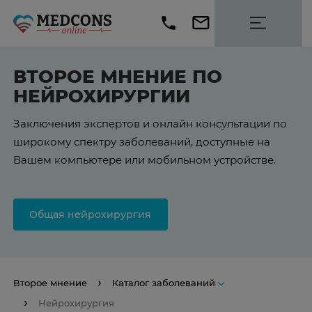
ВТОРОЕ МНЕНИЕ ПО
НЕЙРОХИРУРГИИ
Заключения экспертов и онлайн консультации по
широкому спектру заболеваний, доступные на
Вашем компьютере или мобильном устройстве.
Общая нейрохирургия
Второе мнение
Каталог заболеваний
Нейрохирургия