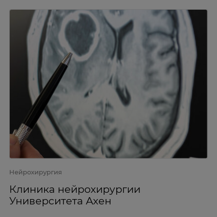
Нейрохирургия
Клиника нейрохирургии
Университета Ахен