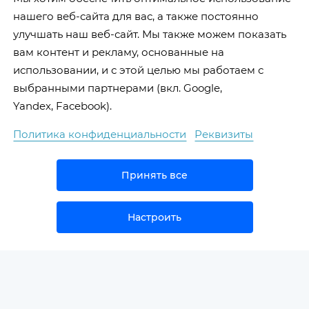
нашего веб-сайта для вас, а также постоянно
улучшать наш веб-сайт. Мы также можем показать
вам контент и рекламу, основанные на
использовании, и с этой целью мы работаем с
выбранными партнерами (вкл. Google,
Yandex, Facebook).
Политика конфиденциальности
Реквизиты
Принять все
Настроить
НОВОСТИ