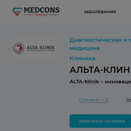
ЗАБОЛЕВАНИЯ
Диагностическая и 
медицина
Клиника
АЛЬТА-КЛИ
ALTA-Klinik – инновац
Отзывов — 2
В
Записаться на прием