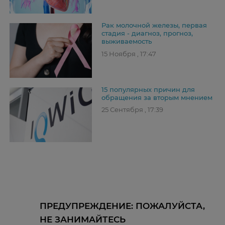
Рак молочной железы, первая
стадия - диагноз, прогноз,
выживаемость
15 Ноября , 17:47
15 популярных причин для
обращения за вторым мнением
25 Сентября , 17:39
ПРЕДУПРЕЖДЕНИЕ: ПОЖАЛУЙСТА,
НЕ ЗАНИМАЙТЕСЬ