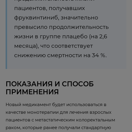
пациентов, получавших
фруквинтиниб, значительно
превысило продолжительность
жизни в группе плацебо (на 2,6
месяца), что соответствует
снижению смертности на 34 %.
ПОКАЗАНИЯ И СПОСОБ
ПРИМЕНЕНИЯ
Новый медикамент будет использоваться в
качестве монотерапии для лечения взрослых
пациентов с метастатическим колоректальным
раком, которые ранее получали стандартную