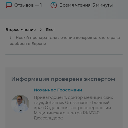
Отзывов — 1
Время чтения: 3 минуты
Второе мнение
Блог
Новый препарат для лечения колоректального рака
одобрен в Европе
Информация проверена экспертом
Йоханнес Гроссманн
Приват-доцент, доктор медицинских
наук, Johannes Grossmann - Главный
врач Отделения гастроэнтерологии
Медицинского центра RKM740,
Дюссельдорф