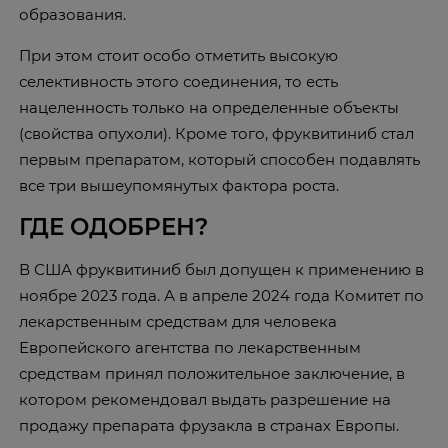
образования.
При этом стоит особо отметить высокую
селективность этого соединения, то есть
нацеленность только на определенные объекты
(свойства опухоли). Кроме того, фруквитиниб стал
первым препаратом, который способен подавлять
все три вышеупомянутых фактора роста.
ГДЕ ОДОБРЕН?
В США фруквитиниб был допущен к применению в
ноябре 2023 года. А в апреле 2024 года Комитет по
лекарственным средствам для человека
Европейского агентства по лекарственным
средствам принял положительное заключение, в
котором рекомендовал выдать разрешение на
продажу препарата фрузакла в странах Европы.