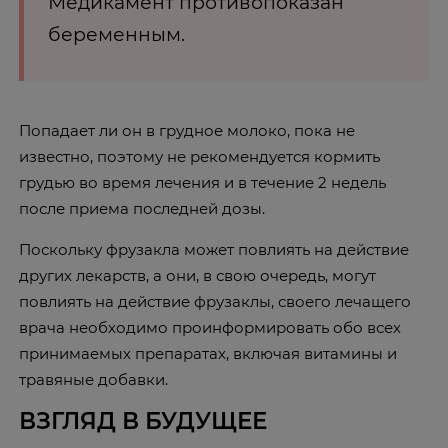
Медикамент противопоказан
беременным.
Попадает ли он в грудное молоко, пока не
известно, поэтому не рекомендуется кормить
грудью во время лечения и в течение 2 недель
после приема последней дозы.
Поскольку фрузакла может повлиять на действие
других лекарств, а они, в свою очередь, могут
повлиять на действие фрузаклы, своего лечащего
врача необходимо проинформировать обо всех
принимаемых препаратах, включая витамины и
травяные добавки.
ВЗГЛЯД В БУДУЩЕЕ