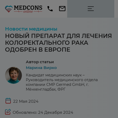
Новости медицины
НОВЫЙ ПРЕПАРАТ ДЛЯ ЛЕЧЕНИЯ
КОЛОРЕКТАЛЬНОГО РАКА
ОДОБРЕН В ЕВРОПЕ
Автор статьи
Марина Вирко
Кандидат медицинских наук –
Руководитель медицинского отдела
компании CMP Germed GmbH, г.
Мёнхенгладбах, ФРГ
22 Мая 2024
Обновлено: 24 Декабря 2024