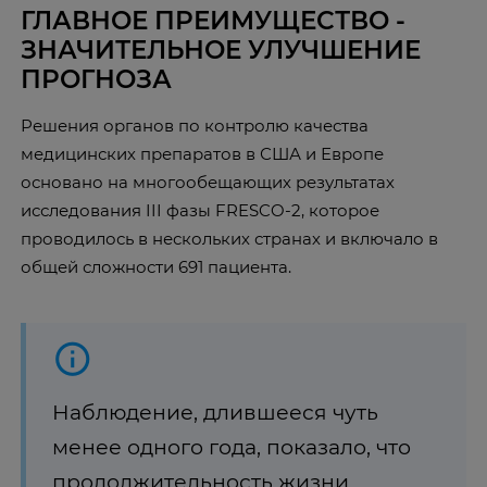
ГЛАВНОЕ ПРЕИМУЩЕСТВО -
ЗНАЧИТЕЛЬНОЕ УЛУЧШЕНИЕ
ПРОГНОЗА
Решения органов по контролю качества
медицинских препаратов в США и Европе
основано на многообещающих результатах
исследования III фазы FRESCO-2, которое
проводилось в нескольких странах и включало в
общей сложности 691 пациента.
Наблюдение, длившееся чуть
менее одного года, показало, что
продолжительность жизни