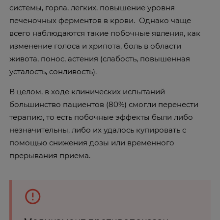
системы, горла, легких, повышение уровня
печеночных ферментов в крови. Однако чаще
всего наблюдаются такие побочные явления, как
изменение голоса и хрипота, боль в области
живота, понос, астения (слабость, повышенная
усталость, сонливость).
В целом, в ходе клинических испытаний
большинство пациентов (80%) смогли перенести
терапию, то есть побочные эффекты были либо
незначительны, либо их удалось купировать с
помощью снижения дозы или временного
прерывания приема.