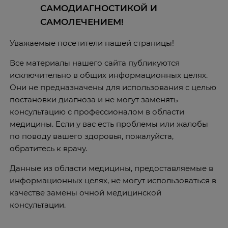
САМОДИАГНОСТИКОЙ И
САМОЛЕЧЕНИЕМ!
Уважаемые посетители нашей страницы!
Все материалы нашего сайта публикуются
исключительно в общих информационных целях.
Они не предназначены для использования с целью
постановки диагноза и не могут заменять
консультацию с профессионалом в области
медицины. Если у вас есть проблемы или жалобы
по поводу вашего здоровья, пожалуйста,
обратитесь к врачу.
Данные из области медицины, предоставляемые в
информационных целях, не могут использоваться в
качестве замены очной медицинской
консультации.