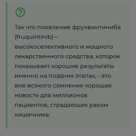
Так что появление фруквинтиниба
(fruquintinib) –
высокоселективного и мощного
лекарственного средства, которое
показывает хорошие результаты
именно на поздних этапах, - это
вне всякого сомнения хорошая
новость для миллионов
пациентов, страдающих раком
кишечника.