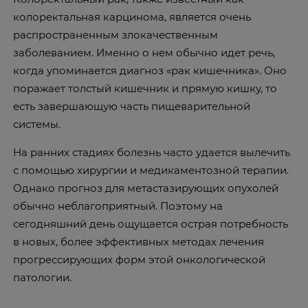
колоректальная карцинома, является очень
распространенным злокачественным
заболеванием. Именно о нем обычно идет речь,
когда упоминается диагноз «рак кишечника». Оно
поражает толстый кишечник и прямую кишку, то
есть завершающую часть пищеварительной
системы.
На ранних стадиях болезнь часто удается вылечить
с помощью хирургии и медикаментозной терапии.
Однако прогноз для метастазирующих опухолей
обычно неблагоприятный. Поэтому на
сегодняшний день ощущается острая потребность
в новых, более эффективных методах лечения
прогрессирующих форм этой онкологической
патологии.