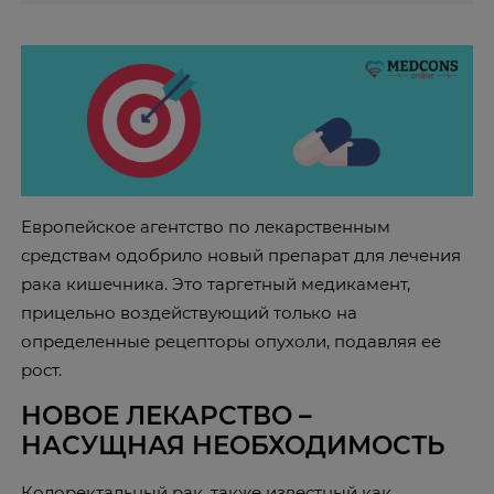
Европейское агентство по лекарственным
средствам одобрило новый препарат для лечения
рака кишечника. Это таргетный медикамент,
прицельно воздействующий только на
определенные рецепторы опухоли, подавляя ее
рост.
НОВОЕ ЛЕКАРСТВО –
НАСУЩНАЯ НЕОБХОДИМОСТЬ
Колоректальный рак, также известный как