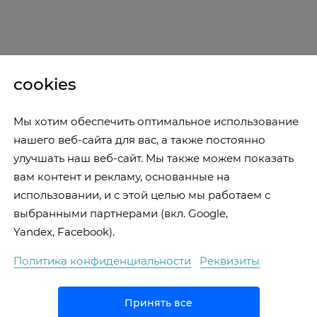
cookies
Мы хотим обеспечить оптимальное использование
нашего веб-сайта для вас, а также постоянно
улучшать наш веб-сайт. Мы также можем показать
вам контент и рекламу, основанные на
использовании, и с этой целью мы работаем с
выбранными партнерами (вкл. Google,
Yandex, Facebook).
Политика конфиденциальности
Реквизиты
Принять все