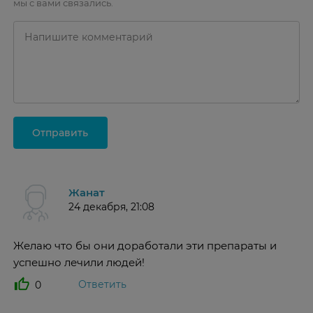
мы с вами связались.
Отправить
Жанат
24 декабря, 21:08
Желаю что бы они доработали эти препараты и
успешно лечили людей!
Ответить
0