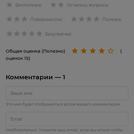
Бесполезно
Остались вопросы
Поверхностно
Полезно
star
Безупречно
Общая оценка (Полезно)
(
оценок 15)
Комментарии —
1
Это имя будет отображаться возле вашего комментария.
Необязательно. Укажите ваш email, если вы хотите чтобы