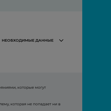
НЕОБХОДИМЫЕ ДАННЫЕ
ояниями, которые могут
ему, которая не попадает ни в