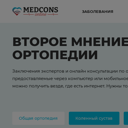
ЗАБОЛЕВАНИЯ
ВТОРОЕ МНЕНИ
ОРТОПЕДИИ
Заключения экспертов и онлайн консультации по 
предоставляемые через компьютер или мобильное
можно получить везде, где есть интернет. Нужны т
Общая ортопедия
Коленный сустав