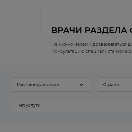
ВРАЧИ РАЗДЕЛА
Не нужно часами дозваниваться д
Консультацию специалиста можно 