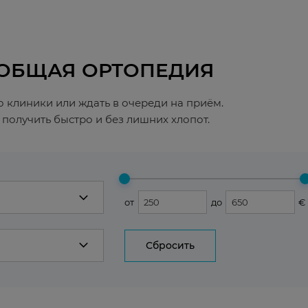
 ОБЩАЯ ОРТОПЕДИЯ
о клиники или ждать в очереди на приём.
получить быстро и без лишних хлопот.
от
до
€
Сбросить