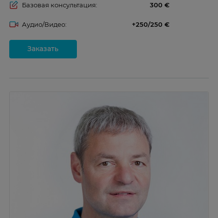
Базовая консультация:
300
Аудио/Видео:
+250/250
Заказать