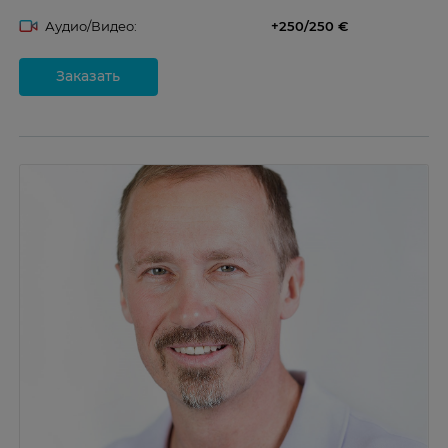
Аудио/Видео:
+250/250
Заказать