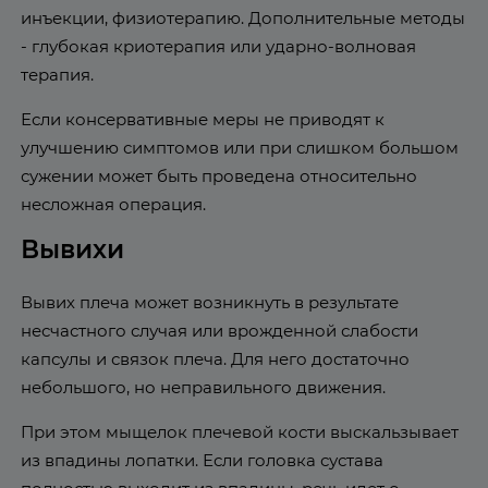
инъекции, физиотерапию. Дополнительные методы
- глубокая криотерапия или ударно-волновая
терапия.
Если консервативные меры не приводят к
улучшению симптомов или при слишком большом
сужении может быть проведена относительно
несложная операция.
Вывихи
Вывих плеча может возникнуть в результате
несчастного случая или врожденной слабости
капсулы и связок плеча. Для него достаточно
небольшого, но неправильного движения.
При этом мыщелок плечевой кости выскальзывает
из впадины лопатки. Если головка сустава