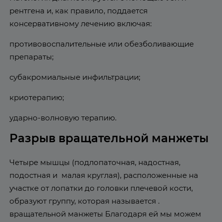
рентгена и, как правило, поддается
консервативному лечению включая:
противовоспалительные или обезболивающие
препараты;
субакромиальные инфильтрации;
криотерапию;
ударно-волновую терапию.
Разрыв вращательной манжеты
Четыре мышцы (подлопаточная, надостная,
подостная и малая круглая), расположенные на
участке от лопатки до головки плечевой кости,
образуют группу, которая называется .
вращательной манжеты Благодаря ей мы можем