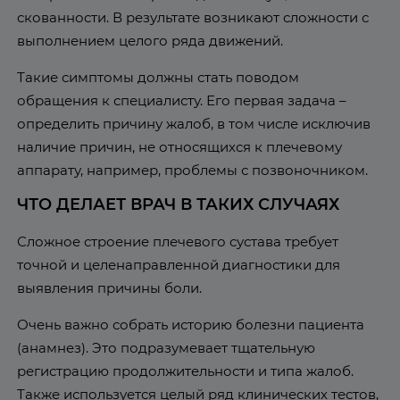
скованности. В результате возникают сложности с
выполнением целого ряда движений.
Такие симптомы должны стать поводом
обращения к специалисту. Его первая задача –
определить причину жалоб, в том числе исключив
наличие причин, не относящихся к плечевому
аппарату, например, проблемы с позвоночником.
ЧТО ДЕЛАЕТ ВРАЧ В ТАКИХ СЛУЧАЯХ
Сложное строение плечевого сустава требует
точной и целенаправленной диагностики для
выявления причины боли.
Очень важно собрать историю болезни пациента
(анамнез). Это подразумевает тщательную
регистрацию продолжительности и типа жалоб.
Также используется целый ряд клинических тестов,