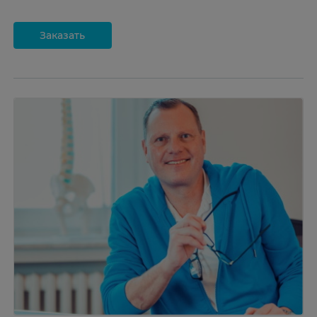
Заказать