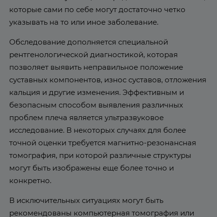
которые сами по себе могут достаточно четко
указывать на то или иное заболевание.
Обследование дополняется специальной
рентгенологической диагностикой, которая
позволяет выявить неправильное положение
суставных компонентов, износ суставов, отложения
кальция и другие изменения. Эффективным и
безопасным способом выявления различных
проблем плеча является ультразвуковое
исследование. В некоторых случаях для более
точной оценки требуется магнитно-резонансная
томография, при которой различные структуры
могут быть изображены еще более точно и
конкретно.
В исключительных ситуациях могут быть
рекомендованы компьютерная томография или