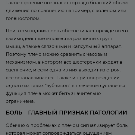
Такое строение позволяет гораздо больший объем
движения по сравнению например, с коленом или
голеностопом.
При этом подвижность обеспечивает прежде всего
взаимодействие множества различных групп
мышц, а также связочный и капсульный аппарат.
Поэтому плечо можно сравнить с часовым
механизмом, в котором все шестеренки входят в
сцепление, и если одна из них выходит из строя,
все останавливается. Также и при повреждении
одного из таких "зубчиков" в плечевом суставе вся
функция плеча может быть значительно
ограничена.
БОЛЬ – ГЛАВНЫЙ ПРИЗНАК ПАТОЛОГИИ
Обычно о проблемах с плечом сигнализирует боль,
которая может сопровождаться ощущением