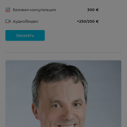
Базовая консультация:
300
Аудио/Видео:
+250/250
Заказать