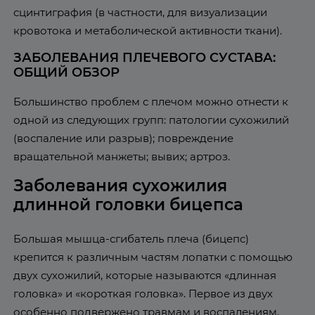
сцинтиграфия (в частности, для визуализации
кровотока и метаболической активности ткани).
ЗАБОЛЕВАНИЯ ПЛЕЧЕВОГО СУСТАВА:
ОБЩИЙ ОБЗОР
Большинство проблем с плечом можно отнести к
одной из следующих групп: патологии сухожилий
(воспаление или разрыв); повреждение
вращательной манжеты; вывих; артроз.
Заболевания сухожилия
длинной головки бицепса
Большая мышца-сгибатель плеча (бицепс)
крепится к различным частям лопатки с помощью
двух сухожилий, которые называются «длинная
головка» и «короткая головка». Первое из двух
особенно подвержено травмам и воспалениям,