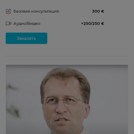
Базовая консультация:
300
Аудио/Видео:
+250/250
Заказать