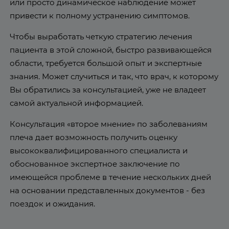
или просто динамическое наблюдение может
привести к полному устранению симптомов.
Чтобы выработать четкую стратегию лечения
пациента в этой сложной, быстро развивающейся
области, требуется большой опыт и экспертные
знания. Может случиться и так, что врач, к которому
Вы обратились за консультацией, уже не владеет
самой актуальной информацией.
Консультация «второе мнение» по заболеваниям
плеча дает возможность получить оценку
высококвалифицированного специалиста и
обоснованное экспертное заключение по
имеющейся проблеме в течение нескольких дней
на основании представленных документов - без
поездок и ожидания.