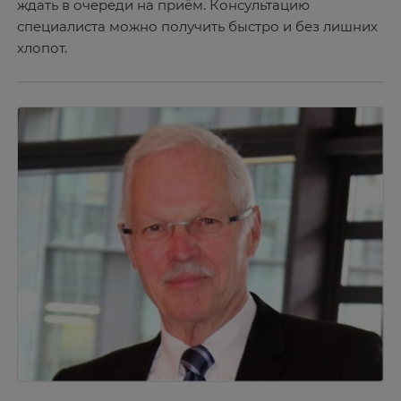
ждать в очереди на приём. Консультацию
специалиста можно получить быстро и без лишних
хлопот.