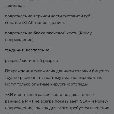
таким как:
повреждение верхней части суставной губы
лопатки (SLAP-повреждение);
повреждение блока плечевой кости (Pulley-
повреждение);
тендинит (воспаление);
разрыв/частичный разрыв.
Повреждения сухожилия длинной головки бицепса
трудно распознать, поэтому диагностировать их
могут только опытные хирурги-ортопеды.
УЗИ и рентгенография часто не дают точных
данных, а МРТ не всегда показывает SLAP и Pulley-
повреждения, так как для этого требуется введение