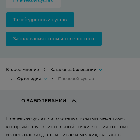
Плечевой сустав
Тазобедренный сустав
Заболевания стопы и голеностопа
Второе мнение
Каталог заболеваний
Ортопедия
Плечевой сустав
О ЗАБОЛЕВАНИИ
Плечевой сустав - это очень сложный механизм,
который с функциональной точки зрения состоит
из нескольких, , в том числе и мелких, суставов.