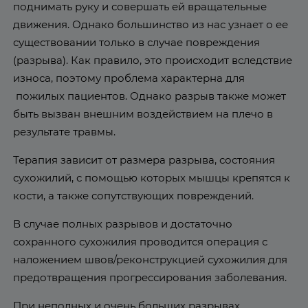
поднимать руку и совершать ей вращательные
движения. Однако большинство из нас узнает о ее
существовании только в случае повреждения
(разрыва). Как правило, это происходит вследствие
износа, поэтому проблема характерна для
пожилых пациентов. Однако разрыв также может
быть вызван внешним воздействием на плечо в
результате травмы.
Терапия зависит от размера разрыва, состояния
сухожилий, с помощью которых мышцы крепятся к
кости, а также сопутствующих повреждений.
В случае полных разрывов и достаточно
сохранного сухожилия проводится операция с
наложением швов/реконструкцией сухожилия для
предотвращения прогрессирования заболевания.
При неполных и очень больших разрывах,