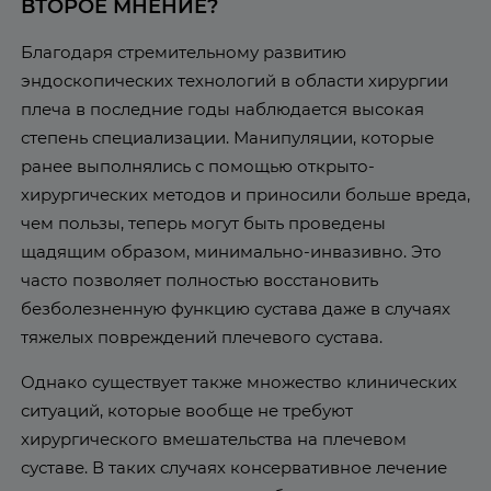
ВТОРОЕ МНЕНИЕ?
Благодаря стремительному развитию
эндоскопических технологий в области хирургии
плеча в последние годы наблюдается высокая
степень специализации. Манипуляции, которые
ранее выполнялись с помощью открыто-
хирургических методов и приносили больше вреда,
чем пользы, теперь могут быть проведены
щадящим образом, минимально-инвазивно. Это
часто позволяет полностью восстановить
безболезненную функцию сустава даже в случаях
тяжелых повреждений плечевого сустава.
Однако существует также множество клинических
ситуаций, которые вообще не требуют
хирургического вмешательства на плечевом
суставе. В таких случаях консервативное лечение