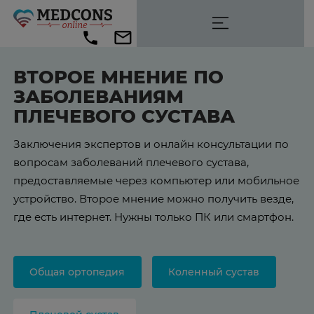
ВТОРОЕ МНЕНИЕ ПО
ЗАБОЛЕВАНИЯМ
ПЛЕЧЕВОГО СУСТАВА
Заключения экспертов и онлайн консультации по
вопросам заболеваний плечевого сустава,
предоставляемые через компьютер или мобильное
устройство. Второе мнение можно получить везде,
где есть интернет. Нужны только ПК или смартфон.
Общая ортопедия
Коленный сустав