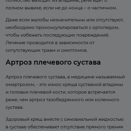
полностью выходит из впадины, речь идет о
полном вывихе, если не до конца – о частичном.
Даже если жалобы незначительны или отсутствуют,
необходимо проконсультироваться с ортопедом,
чтобы избежать последующих повреждений.
Лечение проводится в зависимости от
сопутствующих травм и симптомов.
Артроз плечевого сустава
Артроз плечевого сустава, в медицине называемый
омартрозом, - это износ хряща суставной впадины
и головки плечевой кости, которое встречается
реже, чем артроз тазобедренного или коленного
сустава.
Здоровый хрящ вместе с синовиальной жидкостью
в суставе обеспечивает отсутствие прямого трения